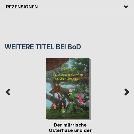
REZENSIONEN
WEITERE TITEL BEI
BoD
Der mürrische
Osterhase und der