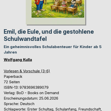
Emil, die Eule, und die gestohlene
Schulwandtafel
Ein geheimnisvolles Schulabenteuer für Kinder ab 5
Jahren
Wolfgang Kulla
Vorlesen & Vorschule (3-6)
Paperback
72 Seiten
ISBN-13: 9783696389079
Verlag: BoD - Books on Demand
Erscheinungsdatum: 25.06.2026
Sprache: Deutsch
Schlagworte: Erster Schultag, Schulanfang, Freundschaft,