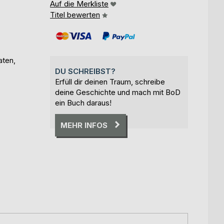
Auf die Merkliste
Titel bewerten
aten,
DU SCHREIBST?
Erfüll dir deinen Traum, schreibe
deine Geschichte und mach mit BoD
ein Buch daraus!
MEHR INFOS