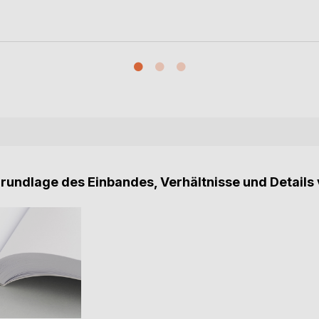
Grundlage des Einbandes, Verhältnisse und Details 