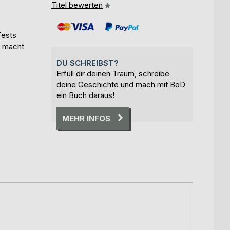
Titel bewerten
Tests
d macht
DU SCHREIBST?
Erfüll dir deinen Traum, schreibe
deine Geschichte und mach mit BoD
ein Buch daraus!
MEHR INFOS