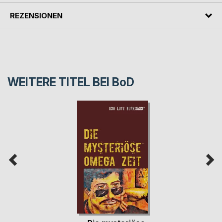
REZENSIONEN
WEITERE TITEL BEI
BoD