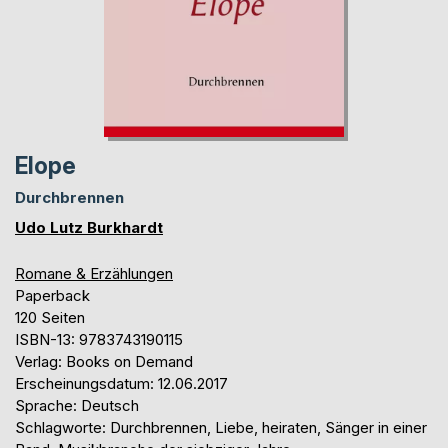
Elope
Durchbrennen
Udo Lutz Burkhardt
Romane & Erzählungen
Paperback
120 Seiten
ISBN-13: 9783743190115
Verlag: Books on Demand
Erscheinungsdatum: 12.06.2017
Sprache: Deutsch
Schlagworte: Durchbrennen, Liebe, heiraten, Sänger in einer