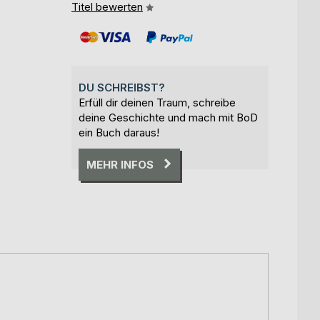
Titel bewerten
DU SCHREIBST?
Erfüll dir deinen Traum, schreibe
deine Geschichte und mach mit BoD
ein Buch daraus!
MEHR INFOS