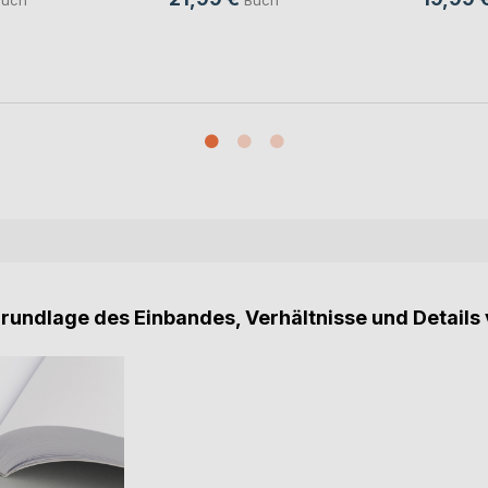
Grundlage des Einbandes, Verhältnisse und Details 