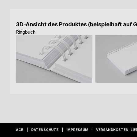
3D-Ansicht des Produktes (beispielhaft auf 
Ringbuch
AGB
DATENSCHUTZ
IMPRESSUM
VERSANDKOSTEN, LIE