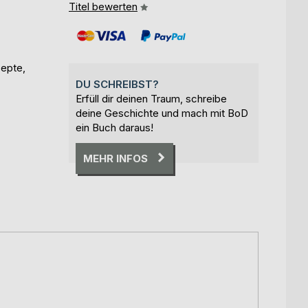
Titel bewerten
zepte,
DU SCHREIBST?
Erfüll dir deinen Traum, schreibe
deine Geschichte und mach mit BoD
ein Buch daraus!
MEHR INFOS