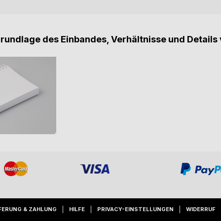
Grundlage des Einbandes, Verhältnisse und Details 
FERUNG & ZAHLUNG
HILFE
PRIVACY-EINSTELLUNGEN
WIDERRUF