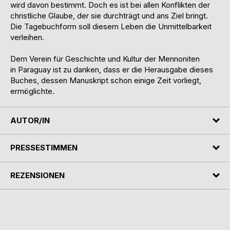
wird davon bestimmt. Doch es ist bei allen Konflikten der
christliche Glaube, der sie durchträgt und ans Ziel bringt.
Die Tagebuchform soll diesem Leben die Unmittelbarkeit
verleihen.
Dem Verein für Geschichte und Kultur der Mennoniten
in Paraguay ist zu danken, dass er die Herausgabe dieses
Buches, dessen Manuskript schon einige Zeit vorliegt,
ermöglichte.
AUTOR/IN
PRESSESTIMMEN
REZENSIONEN