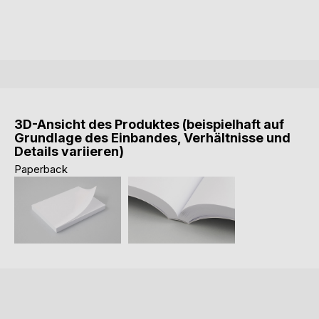
3D-Ansicht des Produktes (beispielhaft auf
Grundlage des Einbandes, Verhältnisse und
Details variieren)
Paperback