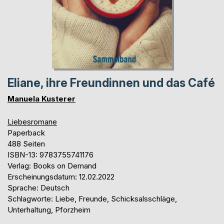
Eliane, ihre Freundinnen und das Café
Manuela Kusterer
Liebesromane
Paperback
488 Seiten
ISBN-13: 9783755741176
Verlag: Books on Demand
Erscheinungsdatum: 12.02.2022
Sprache: Deutsch
Schlagworte: Liebe, Freunde, Schicksalsschläge,
Unterhaltung, Pforzheim