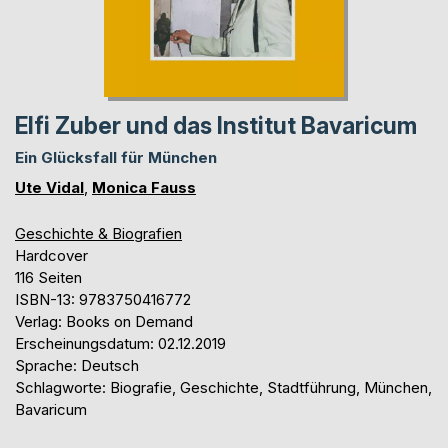
Elfi Zuber und das Institut Bavaricum
Ein Glücksfall für München
Ute Vidal
,
Monica Fauss
Geschichte & Biografien
Hardcover
116 Seiten
ISBN-13: 9783750416772
Verlag: Books on Demand
Erscheinungsdatum: 02.12.2019
Sprache: Deutsch
Schlagworte: Biografie, Geschichte, Stadtführung, München,
Bavaricum