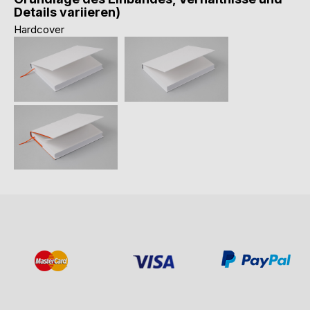
Details variieren)
Hardcover