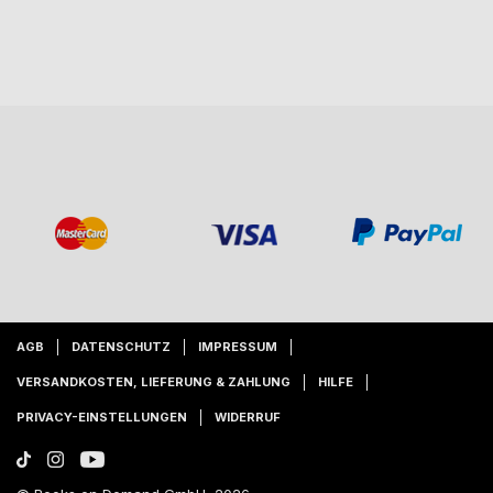
AGB
DATENSCHUTZ
IMPRESSUM
VERSANDKOSTEN, LIEFERUNG & ZAHLUNG
HILFE
PRIVACY-EINSTELLUNGEN
WIDERRUF