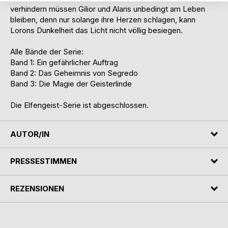
verhindern müssen Gilior und Alaris unbedingt am Leben
bleiben, denn nur solange ihre Herzen schlagen, kann
Lorons Dunkelheit das Licht nicht völlig besiegen.
Alle Bände der Serie:
Band 1: Ein gefährlicher Auftrag
Band 2: Das Geheimnis von Segredo
Band 3: Die Magie der Geisterlinde
Die Elfengeist-Serie ist abgeschlossen.
AUTOR/IN
PRESSESTIMMEN
REZENSIONEN