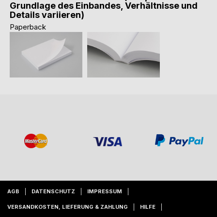
Grundlage des Einbandes, Verhältnisse und
Details variieren)
Paperback
AGB
DATENSCHUTZ
IMPRESSUM
VERSANDKOSTEN, LIEFERUNG & ZAHLUNG
HILFE