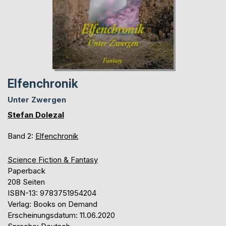
Elfenchronik
Unter Zwergen
Stefan Dolezal
Band 2:
Elfenchronik
Science Fiction & Fantasy
Paperback
208 Seiten
ISBN-13: 9783751954204
Verlag: Books on Demand
Erscheinungsdatum: 11.06.2020