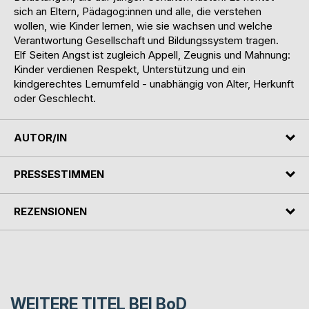
sich an Eltern, Pädagog:innen und alle, die verstehen
wollen, wie Kinder lernen, wie sie wachsen und welche
Verantwortung Gesellschaft und Bildungssystem tragen.
Elf Seiten Angst ist zugleich Appell, Zeugnis und Mahnung:
Kinder verdienen Respekt, Unterstützung und ein
kindgerechtes Lernumfeld - unabhängig von Alter, Herkunft
oder Geschlecht.
AUTOR/IN
PRESSESTIMMEN
REZENSIONEN
WEITERE TITEL BEI
BoD