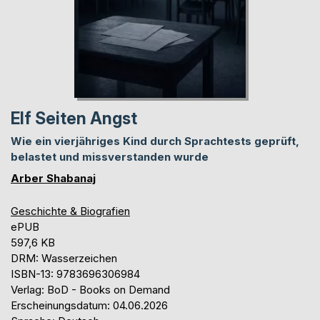
Elf Seiten Angst
Wie ein vierjähriges Kind durch Sprachtests geprüft,
belastet und missverstanden wurde
Arber Shabanaj
Geschichte & Biografien
ePUB
597,6 KB
DRM: Wasserzeichen
ISBN-13: 9783696306984
Verlag: BoD - Books on Demand
Erscheinungsdatum: 04.06.2026