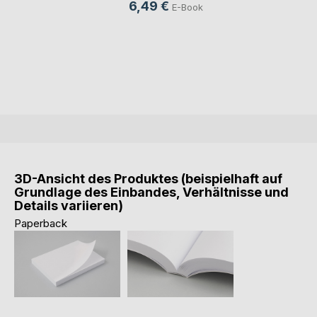
6,49 €
E-Book
3D-Ansicht des Produktes (beispielhaft auf
Grundlage des Einbandes, Verhältnisse und
Details variieren)
Paperback