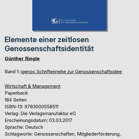
Elemente einer zeitlosen
Genossenschaftsidentität
Günther Ringle
Band 1:
igenos Schriftenreihe zur Genossenschaftsidee
Wirtschaft & Management
Paperback
184 Seiten
ISBN-13: 9783000558511
Verlag: Die Verlagsmanufaktur eG
Erscheinungsdatum: 03.03.2017
Sprache: Deutsch
Schlagworte: Genossenschaften, Mitgliederförderung,