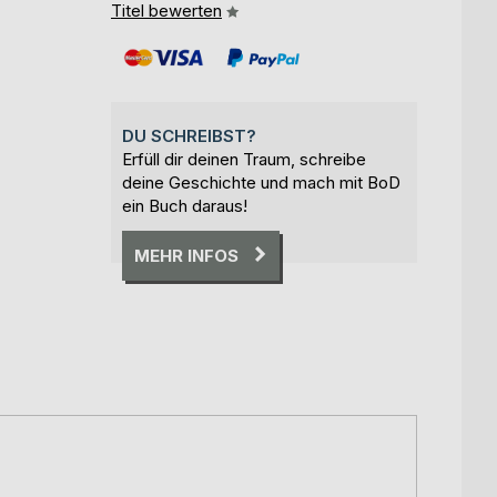
Titel bewerten
DU SCHREIBST?
Erfüll dir deinen Traum, schreibe
deine Geschichte und mach mit BoD
ein Buch daraus!
MEHR INFOS