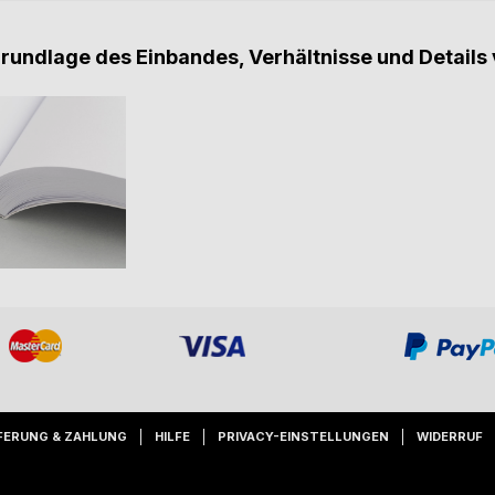
Grundlage des Einbandes, Verhältnisse und Details 
FERUNG & ZAHLUNG
HILFE
PRIVACY-EINSTELLUNGEN
WIDERRUF