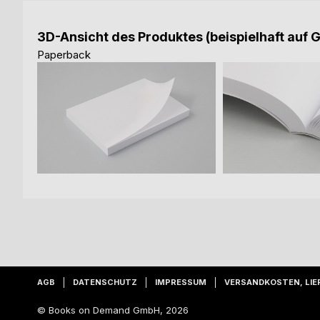
3D-Ansicht des Produktes (beispielhaft auf 
Paperback
AGB
DATENSCHUTZ
IMPRESSUM
VERSANDKOSTEN, LIE
© Books on Demand GmbH, 2026