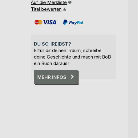
Auf die Merkliste
Titel bewerten
DU SCHREIBST?
Erfüll dir deinen Traum, schreibe
deine Geschichte und mach mit BoD
ein Buch daraus!
MEHR INFOS