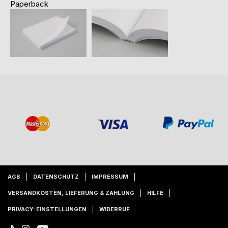
Paperback
AGB
DATENSCHUTZ
IMPRESSUM
VERSANDKOSTEN, LIEFERUNG & ZAHLUNG
HILFE
PRIVACY-EINSTELLUNGEN
WIDERRUF