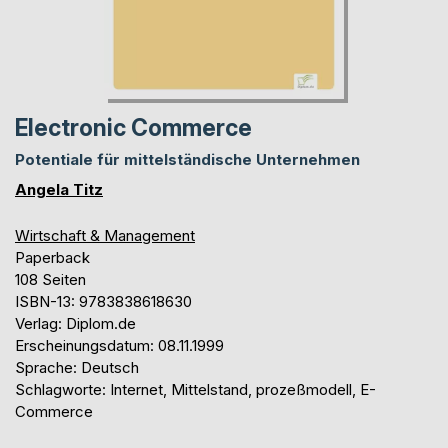
Electronic Commerce
Potentiale für mittelständische Unternehmen
Angela Titz
Wirtschaft & Management
Paperback
108 Seiten
ISBN-13: 9783838618630
Verlag: Diplom.de
Erscheinungsdatum: 08.11.1999
Sprache: Deutsch
Schlagworte: Internet, Mittelstand, prozeßmodell, E-
Commerce