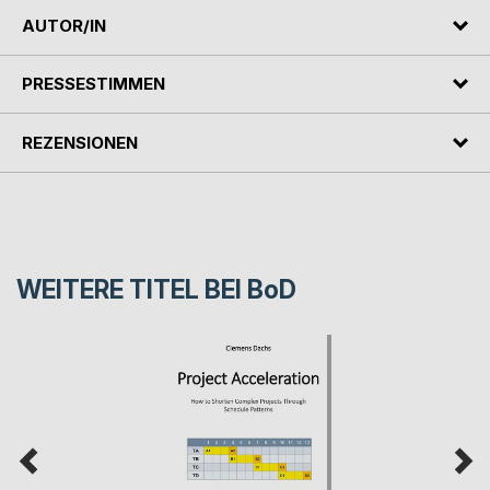
AUTOR/IN
PRESSESTIMMEN
REZENSIONEN
WEITERE TITEL BEI
BoD