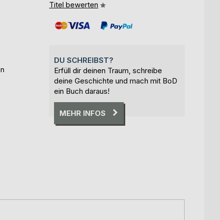
Titel bewerten
DU SCHREIBST?
en
Erfüll dir deinen Traum, schreibe
deine Geschichte und mach mit BoD
ein Buch daraus!
MEHR INFOS