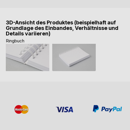
3D-Ansicht des Produktes (beispielhaft auf
Grundlage des Einbandes, Verhältnisse und
Details variieren)
Ringbuch