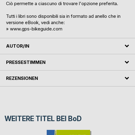
Ciò permette a ciascuno di trovare l'opzione preferita.
Tutti i libri sono disponibili sia in formato ad anello che in
versione eBook, vedi anche:
» www.gps-bikeguide.com
AUTOR/IN
PRESSESTIMMEN
REZENSIONEN
WEITERE TITEL BEI
BoD