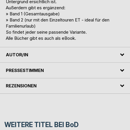
Untergrund ersichtlich ist.
Außerdem gibt es ergänzend:
» Band 1 (Gesamtausgabe)
» Band 2 (nur mit den Einzeltouren ET - ideal für den
Familienurlaub)
So findet jeder seine passende Variante.
Alle Bücher gibt es auch als eBook.
AUTOR/IN
PRESSESTIMMEN
REZENSIONEN
WEITERE TITEL BEI
BoD