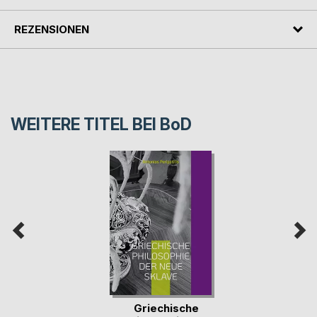
REZENSIONEN
WEITERE TITEL BEI
BoD
Griechische