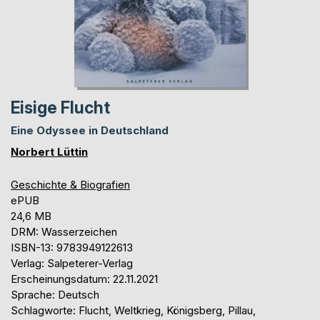
Eisige Flucht
Eine Odyssee in Deutschland
Norbert Lüttin
Geschichte & Biografien
ePUB
24,6 MB
DRM: Wasserzeichen
ISBN-13: 9783949122613
Verlag: Salpeterer-Verlag
Erscheinungsdatum: 22.11.2021
Sprache: Deutsch
Schlagworte: Flucht, Weltkrieg, Königsberg, Pillau,