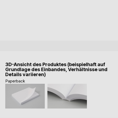
3D-Ansicht des Produktes (beispielhaft auf
Grundlage des Einbandes, Verhältnisse und
Details variieren)
Paperback