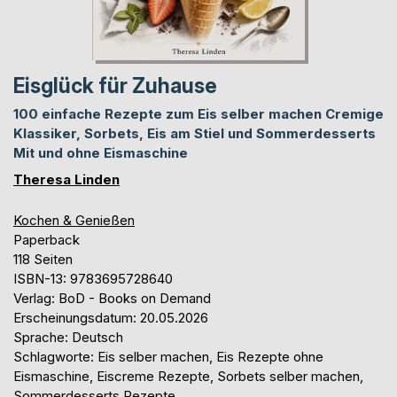
Eisglück für Zuhause
100 einfache Rezepte zum Eis selber machen Cremige
Klassiker, Sorbets, Eis am Stiel und Sommerdesserts
Mit und ohne Eismaschine
Theresa Linden
Kochen & Genießen
Paperback
118 Seiten
ISBN-13: 9783695728640
Verlag: BoD - Books on Demand
Erscheinungsdatum: 20.05.2026
Sprache: Deutsch
Schlagworte: Eis selber machen, Eis Rezepte ohne
Eismaschine, Eiscreme Rezepte, Sorbets selber machen,
Sommerdesserts Rezepte