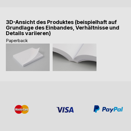
3D-Ansicht des Produktes (beispielhaft auf
Grundlage des Einbandes, Verhältnisse und
Details variieren)
Paperback