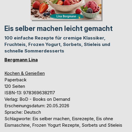
Eis selber machen leicht gemacht
100 einfache Rezepte für cremige Klassiker,
Fruchteis, Frozen Yogurt, Sorbets, Stieleis und
schnelle Sommerdesserts
Bergmann Lina
Kochen & Genießen
Paperback
120 Seiten
ISBN-13: 9783696382117
Verlag: BoD - Books on Demand
Erscheinungsdatum: 20.05.2026
Sprache: Deutsch
Schlagworte: Eis selber machen, Eisrezepte, Eis ohne
Eismaschine, Frozen Yogurt Rezepte, Sorbets und Stieleis