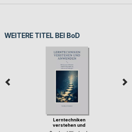
WEITERE TITEL BEI
BoD
Lerntechniken
verstehen und
anwenden