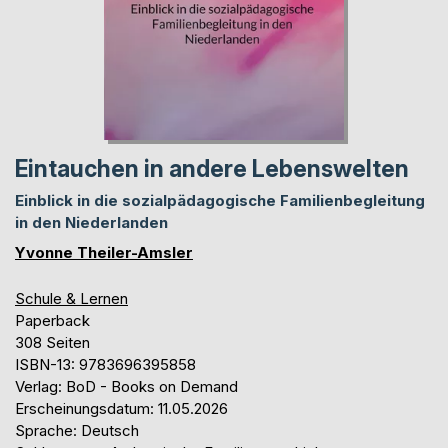
Eintauchen in andere Lebenswelten
Einblick in die sozialpädagogische Familienbegleitung
in den Niederlanden
Yvonne Theiler-Amsler
Schule & Lernen
Paperback
308 Seiten
ISBN-13: 9783696395858
Verlag: BoD - Books on Demand
Erscheinungsdatum: 11.05.2026
Sprache: Deutsch