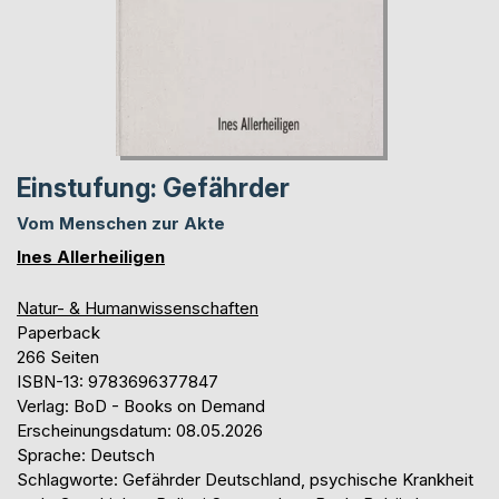
Einstufung: Gefährder
Vom Menschen zur Akte
Ines Allerheiligen
Natur- & Humanwissenschaften
Paperback
266 Seiten
ISBN-13: 9783696377847
Verlag: BoD - Books on Demand
Erscheinungsdatum: 08.05.2026
Sprache: Deutsch
Schlagworte: Gefährder Deutschland, psychische Krankheit