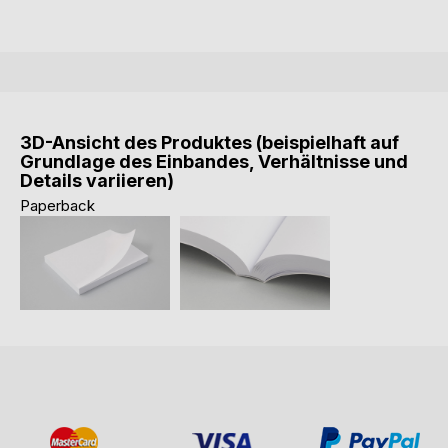
3D-Ansicht des Produktes (beispielhaft auf
Grundlage des Einbandes, Verhältnisse und
Details variieren)
Paperback