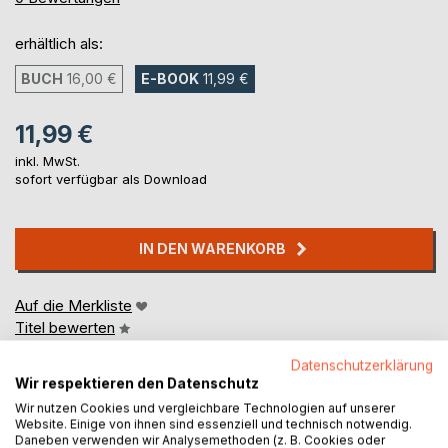
erhältlich als:
BUCH
16,00 €
E-BOOK
11,99 €
11,99 €
inkl. MwSt.
sofort verfügbar als Download
IN DEN WARENKORB
Auf die Merkliste
Titel bewerten
Datenschutzerklärung
Wir respektieren den Datenschutz
Wir nutzen Cookies und vergleichbare Technologien auf unserer
Website. Einige von ihnen sind essenziell und technisch notwendig.
Daneben verwenden wir Analysemethoden (z. B. Cookies oder