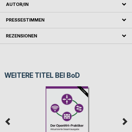
AUTOR/IN
PRESSESTIMMEN
REZENSIONEN
WEITERE TITEL BEI
BoD