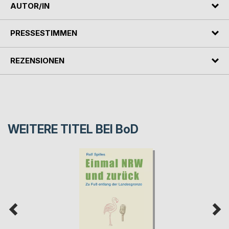
AUTOR/IN
PRESSESTIMMEN
REZENSIONEN
WEITERE TITEL BEI
BoD