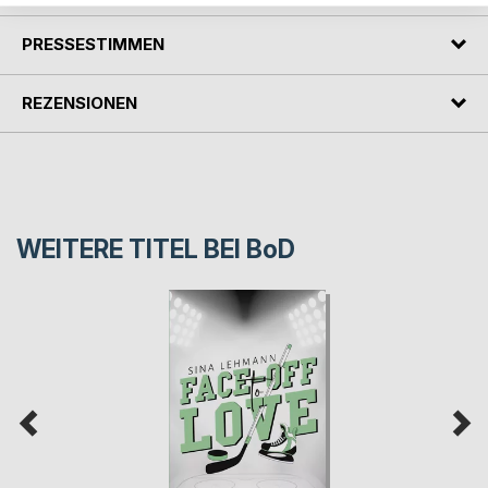
PRESSESTIMMEN
REZENSIONEN
WEITERE TITEL BEI
BoD