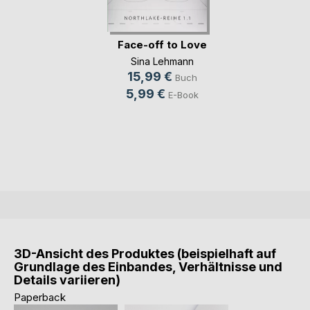
Face-off to Love
Sina Lehmann
15,99 €
Buch
5,99 €
E-Book
3D-Ansicht des Produktes (beispielhaft auf
Grundlage des Einbandes, Verhältnisse und
Details variieren)
Paperback