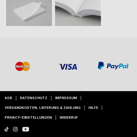
AGB
DATENSCHUTZ
IMPRESSUM
VERSANDKOSTEN, LIEFERUNG & ZAHLUNG
HILFE
PRIVACY-EINSTELLUNGEN
WIDERRUF