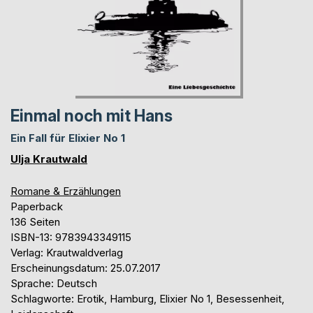
Einmal noch mit Hans
Ein Fall für Elixier No 1
Ulja Krautwald
Romane & Erzählungen
Paperback
136 Seiten
ISBN-13: 9783943349115
Verlag: Krautwaldverlag
Erscheinungsdatum: 25.07.2017
Sprache: Deutsch
Schlagworte: Erotik, Hamburg, Elixier No 1, Besessenheit,