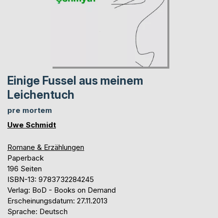
Einige Fussel aus meinem
Leichentuch
pre mortem
Uwe Schmidt
Romane & Erzählungen
Paperback
196 Seiten
ISBN-13: 9783732284245
Verlag: BoD - Books on Demand
Erscheinungsdatum: 27.11.2013
Sprache: Deutsch