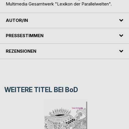
Multimedia Gesamtwerk "Lexikon der Parallelwelten".
AUTOR/IN
PRESSESTIMMEN
REZENSIONEN
WEITERE TITEL BEI
BoD