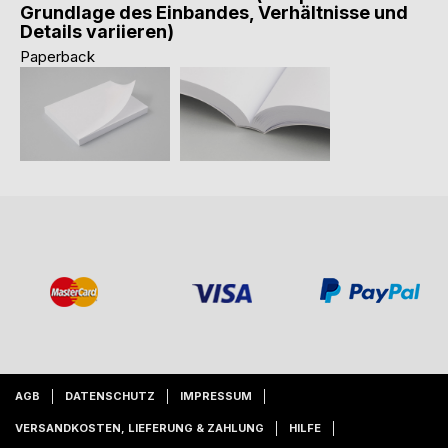
Grundlage des Einbandes, Verhältnisse und
Details variieren)
Paperback
AGB
DATENSCHUTZ
IMPRESSUM
VERSANDKOSTEN, LIEFERUNG & ZAHLUNG
HILFE