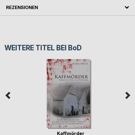
REZENSIONEN
WEITERE TITEL BEI
BoD
Kaffmörder