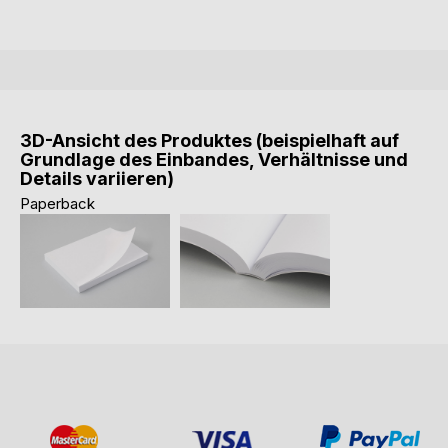
3D-Ansicht des Produktes (beispielhaft auf
Grundlage des Einbandes, Verhältnisse und
Details variieren)
Paperback