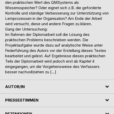
den praktischen Wert des QMSystems als
Wissensspeicher? Oder eignet sich z.B. die geforderte
Kontrolle und ständige Verbesserung zur Unterstützung von
Lernprozessen in der Organisation? Am Ende der Arbeit
wird versucht, diese und andere Fragen zu klären.
Gang der Untersuchung:
Im Rahmen der Diplomarbeit soll die Lösung des
praktischen Problems beschrieben werden. Die
Projektaufgabe wurde dazu auf analytische Weise unter
Federführung des Autors vor der Erstellung dieses Textes
bearbeitet und gelöst. Auf Ergebnisse dieses praktischen
Teils der Diplomarbeit wird jedoch erst ab Kapitel 4
eingegangen, um die Vorgehensweise des Verfassers
besser nachvollziehen zu […]
AUTOR/IN
PRESSESTIMMEN
REZENSIONEN