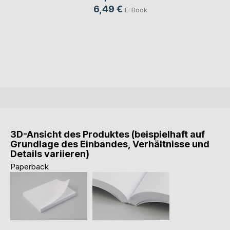
6,49 €
E-Book
3D-Ansicht des Produktes (beispielhaft auf
Grundlage des Einbandes, Verhältnisse und
Details variieren)
Paperback