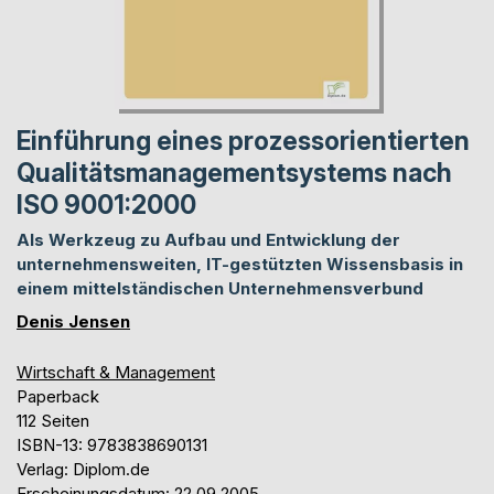
Einführung eines prozessorientierten
Qualitätsmanagementsystems nach
ISO 9001:2000
Als Werkzeug zu Aufbau und Entwicklung der
unternehmensweiten, IT-gestützten Wissensbasis in
einem mittelständischen Unternehmensverbund
Denis Jensen
Wirtschaft & Management
Paperback
112 Seiten
ISBN-13: 9783838690131
Verlag: Diplom.de
Erscheinungsdatum: 22.09.2005