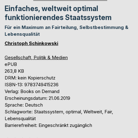
Einfaches, weltweit optimal
funktionierendes Staatssystem
Für ein Maximum an Fairteilung, Selbstbestimmung &
Lebensqualität
Christoph Schinkowski
Gesellschaft, Politik & Medien
ePUB
263,8 KB
DRM: kein Kopierschutz
ISBN-13: 9783749415236
Verlag: Books on Demand
Erscheinungsdatum: 21.06.2019
Sprache: Deutsch
Schlagworte: Staatssystem, optimal, Weltweit, Fair,
Lebensqualität
Barrierefreiheit: Eingeschränkt zugänglich