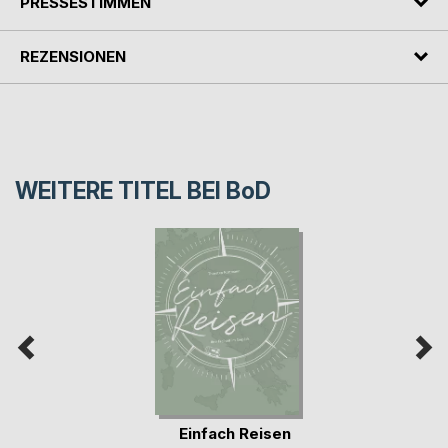
PRESSESTIMMEN
REZENSIONEN
WEITERE TITEL BEI
BoD
Einfach Reisen