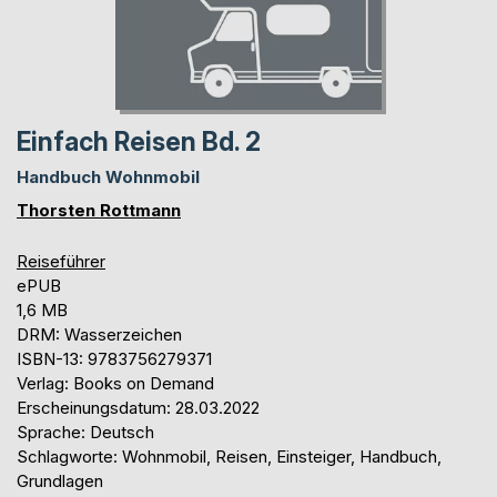
Einfach Reisen Bd. 2
Handbuch Wohnmobil
Thorsten Rottmann
Reiseführer
ePUB
1,6 MB
DRM: Wasserzeichen
ISBN-13: 9783756279371
Verlag: Books on Demand
Erscheinungsdatum: 28.03.2022
Sprache: Deutsch
Schlagworte: Wohnmobil, Reisen, Einsteiger, Handbuch,
Grundlagen