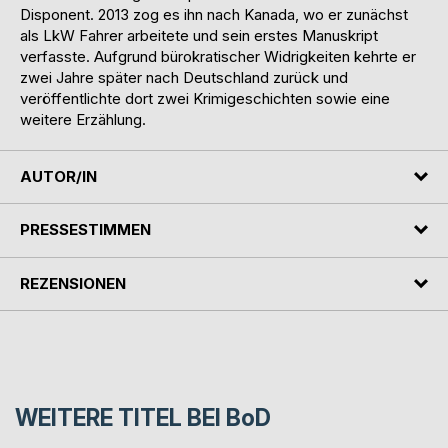
Disponent. 2013 zog es ihn nach Kanada, wo er zunächst
als LkW Fahrer arbeitete und sein erstes Manuskript
verfasste. Aufgrund bürokratischer Widrigkeiten kehrte er
zwei Jahre später nach Deutschland zurück und
veröffentlichte dort zwei Krimigeschichten sowie eine
weitere Erzählung.
AUTOR/IN
PRESSESTIMMEN
REZENSIONEN
WEITERE TITEL BEI
BoD