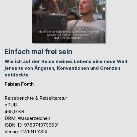
Einfach mal frei sein
Wie ich auf der Reise meines Lebens eine neue Welt
jenseits von Ängsten, Konventionen und Grenzen
entdeckte
Fabian Forth
Reiseberichte & Reiseliteratur
ePUB
465,9 KB
DRM: Wasserzeichen
ISBN-13: 9783740796631
Verlag: TWENTYSIX