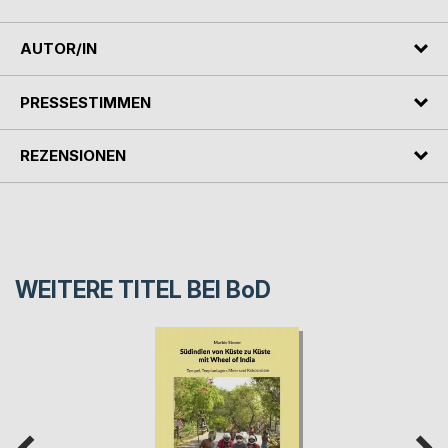
AUTOR/IN
PRESSESTIMMEN
REZENSIONEN
WEITERE TITEL BEI
BoD