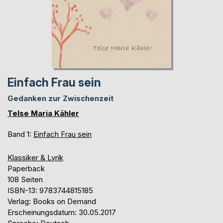
Einfach Frau sein
Gedanken zur Zwischenzeit
Telse Maria Kähler
Band 1:
Einfach Frau sein
Klassiker & Lyrik
Paperback
108 Seiten
ISBN-13: 9783744815185
Verlag: Books on Demand
Erscheinungsdatum: 30.05.2017