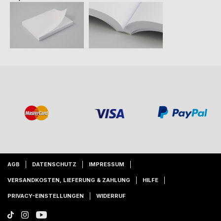
AGB
DATENSCHUTZ
IMPRESSUM
VERSANDKOSTEN, LIEFERUNG & ZAHLUNG
HILFE
PRIVACY-EINSTELLUNGEN
WIDERRUF