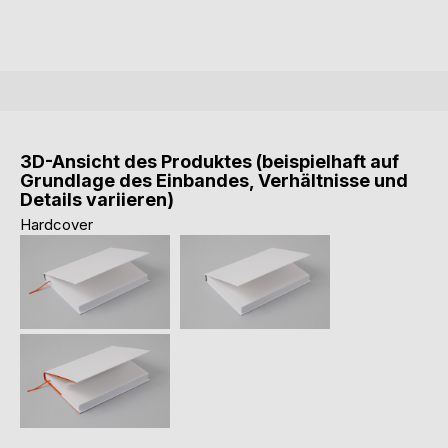
3D-Ansicht des Produktes (beispielhaft auf
Grundlage des Einbandes, Verhältnisse und
Details variieren)
Hardcover