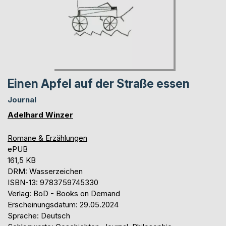
Einen Apfel auf der Straße essen
Journal
Adelhard Winzer
Romane & Erzählungen
ePUB
161,5 KB
DRM: Wasserzeichen
ISBN-13: 9783759745330
Verlag: BoD - Books on Demand
Erscheinungsdatum: 29.05.2024
Sprache: Deutsch