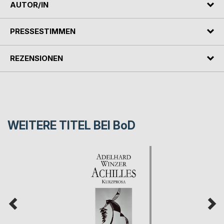
AUTOR/IN
PRESSESTIMMEN
REZENSIONEN
WEITERE TITEL BEI
BoD