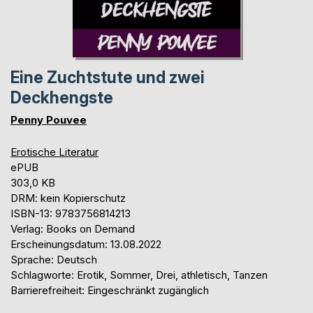
Eine Zuchtstute und zwei
Deckhengste
Penny Pouvee
Erotische Literatur
ePUB
303,0 KB
DRM: kein Kopierschutz
ISBN-13: 9783756814213
Verlag: Books on Demand
Erscheinungsdatum: 13.08.2022
Sprache: Deutsch
Schlagworte: Erotik, Sommer, Drei, athletisch, Tanzen
Barrierefreiheit: Eingeschränkt zugänglich