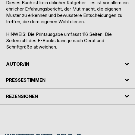
Dieses Buch ist kein üblicher Ratgeber - es ist vor allem ein
ehrlicher Erfahrungsbericht, der Mut macht, die eigenen
Muster zu erkennen und bewusstere Entscheidungen zu
treffen, die dem eigenen Wohl dienen.
HINWEIS: Die Printausgabe umfasst 116 Seiten. Die
Seitenzahl des E-Books kann je nach Gerät und
Schriftgröße abweichen.
AUTOR/IN
PRESSESTIMMEN
REZENSIONEN