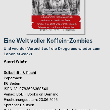
Eine Welt voller Koffein-Zombies
Und wie der Verzicht auf die Droge uns wieder zum
Leben erweckt
Angel White
Selbsthilfe & Recht
Paperback
116 Seiten
ISBN-13: 9783696388546
Verlag: BoD - Books on Demand
Erscheinungsdatum: 23.06.2026
Sprache: Deutsch