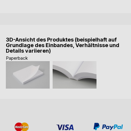
3D-Ansicht des Produktes (beispielhaft auf
Grundlage des Einbandes, Verhältnisse und
Details variieren)
Paperback