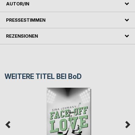
AUTOR/IN
PRESSESTIMMEN
REZENSIONEN
WEITERE TITEL BEI
BoD