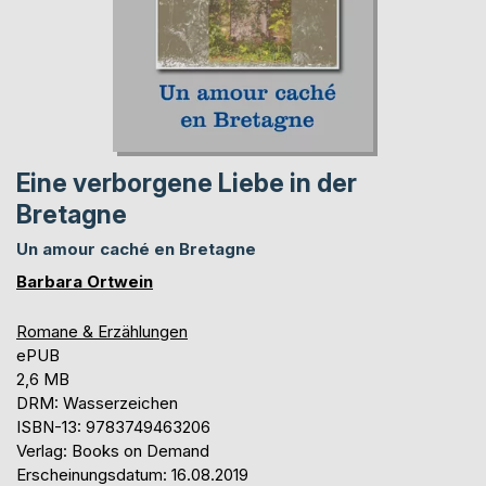
Eine verborgene Liebe in der
Bretagne
Un amour caché en Bretagne
Barbara Ortwein
Romane & Erzählungen
ePUB
2,6 MB
DRM: Wasserzeichen
ISBN-13: 9783749463206
Verlag: Books on Demand
Erscheinungsdatum: 16.08.2019