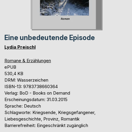
Eine unbedeutende Episode
Lydia Preischl
Romane & Erzählungen
ePUB
530,4 KB
DRM: Wasserzeichen
ISBN-13: 9783738660364
Verlag: BoD - Books on Demand
Erscheinungsdatum: 31.03.2015
Sprache: Deutsch
Schlagworte: Kriegsende, Kriegsgefangener,
Liebesgeschichte, Provinz, Romantik
Barrierefreiheit: Eingeschränkt zugänglich