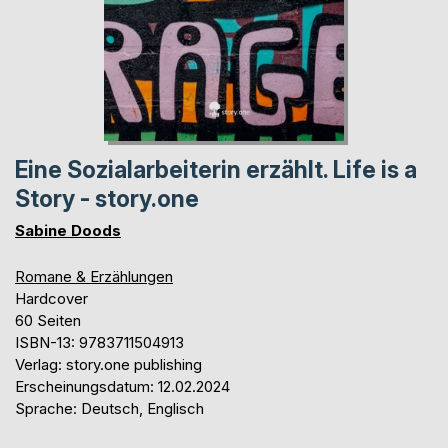
Eine Sozialarbeiterin erzählt. Life is a
Story - story.one
Sabine Doods
Romane & Erzählungen
Hardcover
60 Seiten
ISBN-13: 9783711504913
Verlag: story.one publishing
Erscheinungsdatum: 12.02.2024
Sprache: Deutsch, Englisch