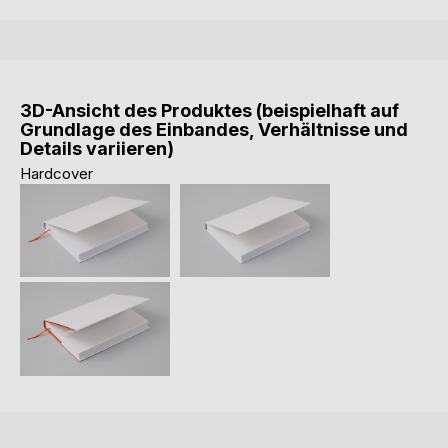
3D-Ansicht des Produktes (beispielhaft auf
Grundlage des Einbandes, Verhältnisse und
Details variieren)
Hardcover