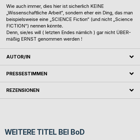
Wie auch immer, dies hier ist sicherlich KEINE
„Wissenschaftliche Arbeit“, sondern eher ein Ding, das man
beispielsweise eine „SCIENCE Fiction“ (und nicht „Science
FICTION“) nennen könnte.
Denn, sie/es will ( letzten Endes nämlich ) gar nicht ÜBER-
mäßig ERNST genommen werden !
AUTOR/IN
PRESSESTIMMEN
REZENSIONEN
WEITERE TITEL BEI
BoD