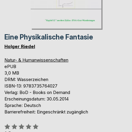
Eine Physikalische Fantasie
Holger Riedel
Natur- & Humanwissenschaften
ePUB
3,0 MB
DRM: Wasserzeichen
ISBN-13: 9783735764027
Verlag: BoD - Books on Demand
Erscheinungsdatum: 30.05.2014
Sprache: Deutsch
Barrierefreiheit: Eingeschränkt zugänglich
Bewertung::