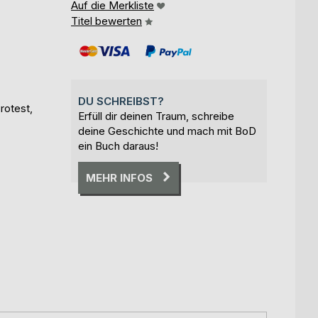
Auf die Merkliste
Titel bewerten
DU SCHREIBST?
rotest,
Erfüll dir deinen Traum, schreibe
deine Geschichte und mach mit BoD
ein Buch daraus!
MEHR INFOS