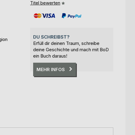
Titel bewerten
DU SCHREIBST?
gion
Erfüll dir deinen Traum, schreibe
deine Geschichte und mach mit BoD
ein Buch daraus!
MEHR INFOS