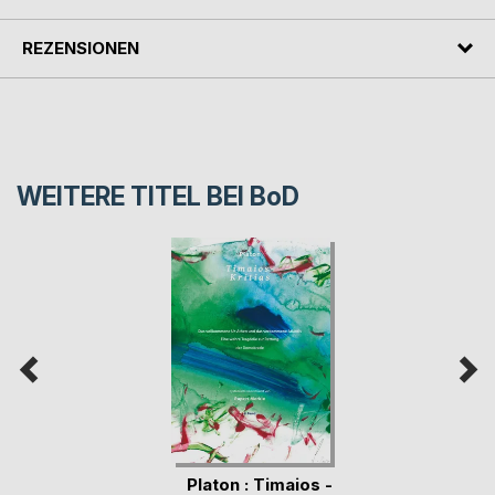
REZENSIONEN
WEITERE TITEL BEI
BoD
Platon : Timaios -