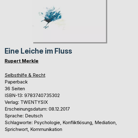
Eine Leiche im Fluss
Rupert Merkle
Selbsthilfe & Recht
Paperback
36 Seiten
ISBN-13: 9783740735302
Verlag: TWENTYSIX
Erscheinungsdatum: 08.12.2017
Sprache: Deutsch
Schlagworte: Psychologie, Konfliktlösung, Mediation,
Sprichwort, Kommunikation