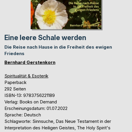
Eine leere Schale werden
Die Reise nach Hause in die Freiheit des ewigen
Friedens
Bernhard Gerstenkorn
Spiritualität & Esoterik
Paperback
292 Seiten
ISBN-13: 9783756221189
Verlag: Books on Demand
Erscheinungsdatum: 01.07.2022
Sprache: Deutsch
Schlagworte: Sinnsuche, Das Neue Testament in der
Interpretation des Heiligen Geistes, The Holy Spirit's