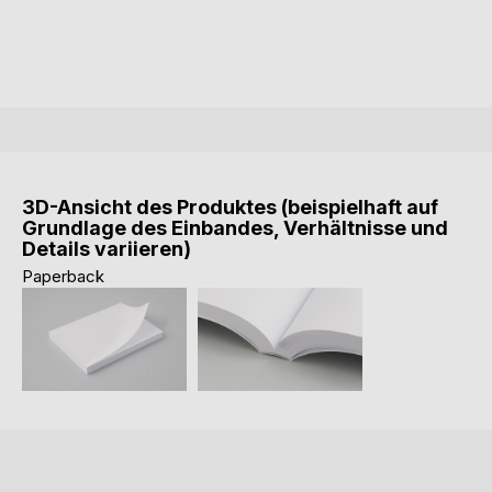
3D-Ansicht des Produktes (beispielhaft auf
Grundlage des Einbandes, Verhältnisse und
Details variieren)
Paperback